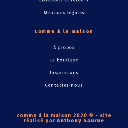
Livraisons et retours
Mentions légales
Comme à la maison
À propos
La boutique
Inspirations
Contactez-nous
comme à la maison 2020 © - site
réalisé par
Anthony Saurue