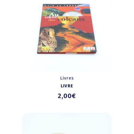
Livres
LIVRE
2,00
€