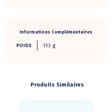
Informations Complémentaires
POIDS
113 g
Produits Similaires