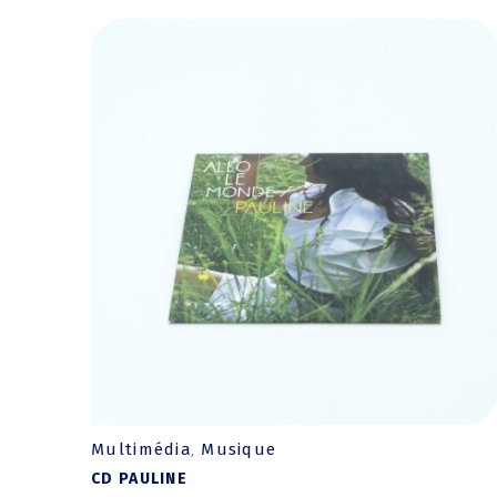
Multimédia
Musique
,
CD PAULINE