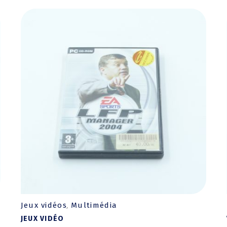
Jeux vidéos
Multimédia
,
JEUX VIDÉO