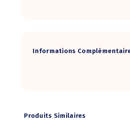
Informations Complémentair
Produits Similaires