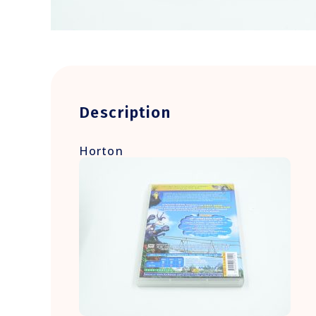
Description
Horton