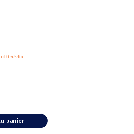
ultimédia
au panier